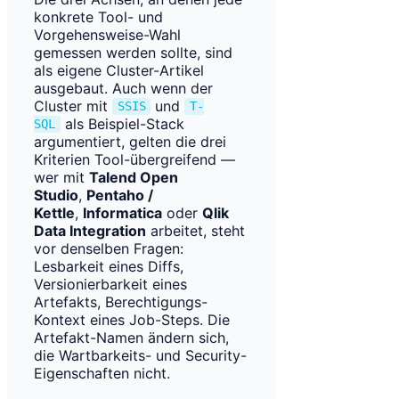
konkrete Tool- und
Vorgehensweise-Wahl
gemessen werden sollte, sind
als eigene Cluster-Artikel
ausgebaut. Auch wenn der
Cluster mit
und
SSIS
T-
als Beispiel-Stack
SQL
argumentiert, gelten die drei
Kriterien Tool-übergreifend —
wer mit
Talend Open
Studio
,
Pentaho /
Kettle
,
Informatica
oder
Qlik
Data Integration
arbeitet, steht
vor denselben Fragen:
Lesbarkeit eines Diffs,
Versionierbarkeit eines
Artefakts, Berechtigungs-
Kontext eines Job-Steps. Die
Artefakt-Namen ändern sich,
die Wartbarkeits- und Security-
Eigenschaften nicht.