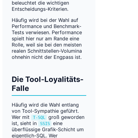
beleuchtet die wichtigen
Entscheidungs-Kriterien.
Häufig wird bei der Wahl auf
Performance und Benchmark-
Tests verwiesen. Performance
spielt hier nur am Rande eine
Rolle, weil sie bei den meisten
realen Schnittstellen-Volumina
ohnehin nicht der Engpass ist.
Die Tool-Loyalitäts-
Falle
Häufig wird die Wahl entlang
von Tool-Sympathie geführt.
Wer mit
groß geworden
T-SQL
ist, sieht in
eine
SSIS
überflüssige Grafik-Schicht um
eigentlich-SQL. Wer