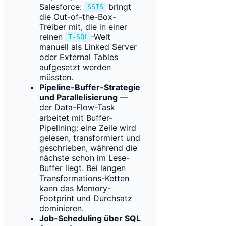
Salesforce:
bringt
SSIS
die Out-of-the-Box-
Treiber mit, die in einer
reinen
-Welt
T-SQL
manuell als Linked Server
oder External Tables
aufgesetzt werden
müssten.
Pipeline-Buffer-Strategie
und Parallelisierung
—
der Data-Flow-Task
arbeitet mit Buffer-
Pipelining: eine Zeile wird
gelesen, transformiert und
geschrieben, während die
nächste schon im Lese-
Buffer liegt. Bei langen
Transformations-Ketten
kann das Memory-
Footprint und Durchsatz
dominieren.
Job-Scheduling über SQL