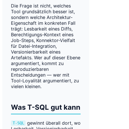
Die Frage ist nicht, welches
Tool grundsätzlich besser ist,
sondern welche Architektur-
Eigenschaft im konkreten Fall
trägt: Lesbarkeit eines Diffs,
Berechtigungs-Kontext eines
Job-Steps, Konnektor-Vielfalt
für Datei-Integration,
Versionierbarkeit eines
Artefakts. Wer auf dieser Ebene
argumentiert, kommt zu
reproduzierbaren
Entscheidungen — wer mit
Tool-Loyalität argumentiert, zu
vielen kleinen.
Was T-SQL gut kann
gewinnt überall dort, wo
T-SQL
Lesbarkeit, Versionierbarkeit