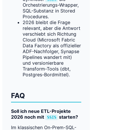
Orchestrierungs-Wrapper,
SQL-Substanz in Stored
Procedures.
2026 bleibt die Frage
relevant, aber die Antwort
verschiebt sich Richtung
Cloud (Microsoft Fabric
Data Factory als offizieller
ADF-Nachfolger, Synapse
Pipelines wandert mit)
und versionierbare
Transform-Tools (dbt,
Postgres-Bordmittel).
FAQ
Soll ich neue ETL-Projekte
2026 noch mit
starten?
SSIS
Im klassischen On-Prem-SQL-