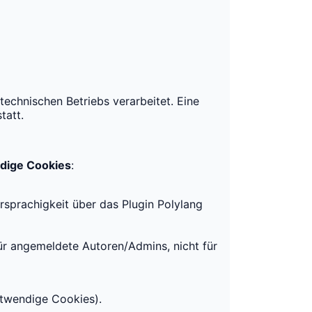
technischen Betriebs verarbeitet. Eine
tatt.
dige Cookies
:
rsprachigkeit über das Plugin Polylang
ür angemeldete Autoren/Admins, nicht für
otwendige Cookies).