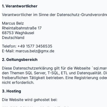
1. Verantwortlicher
Verantwortlicher im Sinne der Datenschutz-Grundverordn
Marcus Belz
Rheintalbahnstraße 17
68753 Waghäusel
Deutschland
Telefon: +49 1577 3456535
E-Mail: marcus.belz@gmx.de
2. Geltungsbereich
Diese Datenschutzerklärung gilt für die Webseite `sql.mar
den Themen SQL Server, T-SQL, ETL und Datenqualität. Di
freiberuflichen Tätigkeit betrieben. Eine Registrierung ode
nicht erforderlich.
3. Hosting
Die Website wird gehostet bei: