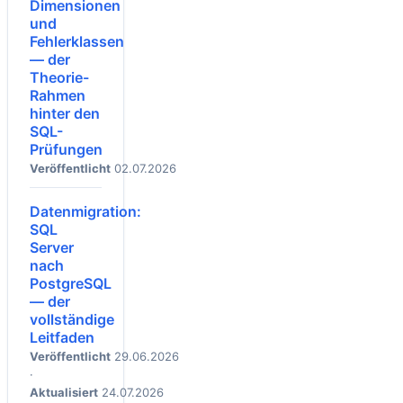
Dimensionen
und
Fehlerklassen
— der
Theorie-
Rahmen
hinter den
SQL-
Prüfungen
Veröffentlicht
02.07.2026
Datenmigration:
SQL
Server
nach
PostgreSQL
— der
vollständige
Leitfaden
Veröffentlicht
29.06.2026
·
Aktualisiert
24.07.2026