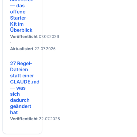
— das
offene
Starter-
Kit im
Überblick
Veröffentlicht
07.07.2026
·
Aktualisiert
22.07.2026
27 Regel-
Dateien
statt einer
CLAUDE.md
— was
sich
dadurch
geändert
hat
Veröffentlicht
22.07.2026