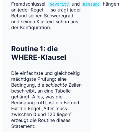
Fremdschlüssel.
und
hängen
severity
message
an jeder Regel — so trägt jeder
Befund seinen Schweregrad
und seinen Klartext schon aus
der Konfiguration.
Routine 1: die
WHERE-Klausel
Die einfachste und gleichzeitig
mächtigste Prüfung: eine
Bedingung, die
schlechte
Zeilen
beschreibt, an eine Tabelle
gehängt. Alles, was die
Bedingung trifft, ist ein Befund.
Für die Regel „Alter muss
zwischen 0 und 120 liegen“
erzeugt die Routine dieses
Statement: