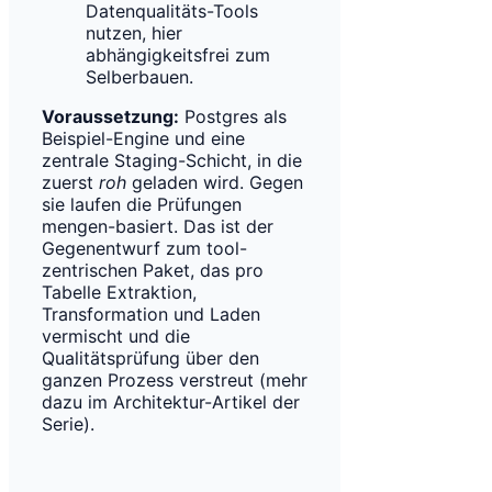
Datenqualitäts-Tools
nutzen, hier
abhängigkeitsfrei zum
Selberbauen.
Voraussetzung:
Postgres als
Beispiel-Engine und eine
zentrale Staging-Schicht, in die
zuerst
roh
geladen wird. Gegen
sie laufen die Prüfungen
mengen-basiert. Das ist der
Gegenentwurf zum tool-
zentrischen Paket, das pro
Tabelle Extraktion,
Transformation und Laden
vermischt und die
Qualitätsprüfung über den
ganzen Prozess verstreut (mehr
dazu im Architektur-Artikel der
Serie).