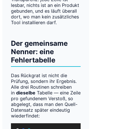
lesbar, nichts ist an ein Produkt
gebunden, und es läuft überall
dort, wo man kein zusätzliches
Tool installieren darf.
Der gemeinsame
Nenner: eine
Fehlertabelle
Das Rückgrat ist nicht die
Prüfung, sondern ihr Ergebnis.
Alle drei Routinen schreiben
in
dieselbe
Tabelle — eine Zeile
pro gefundenem Verstoß, so
abgelegt, dass man den Quell-
Datensatz später eindeutig
wiederfindet: