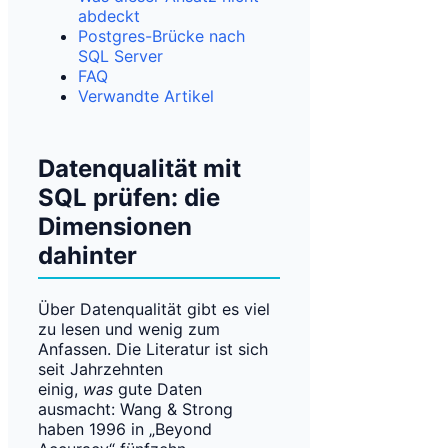
abdeckt
Postgres-Brücke nach
SQL Server
FAQ
Verwandte Artikel
Datenqualität mit
SQL prüfen: die
Dimensionen
dahinter
Über Datenqualität gibt es viel
zu lesen und wenig zum
Anfassen. Die Literatur ist sich
seit Jahrzehnten
einig,
was
gute Daten
ausmacht: Wang & Strong
haben 1996 in „Beyond