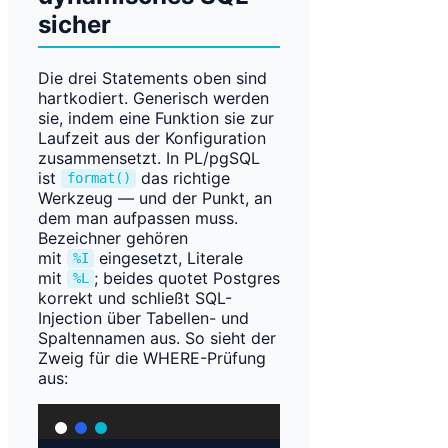
sicher
Die drei Statements oben sind
hartkodiert. Generisch werden
sie, indem eine Funktion sie zur
Laufzeit aus der Konfiguration
zusammensetzt. In PL/pgSQL
ist
das richtige
format()
Werkzeug — und der Punkt, an
dem man aufpassen muss.
Bezeichner gehören
mit
eingesetzt, Literale
%I
mit
; beides quotet Postgres
%L
korrekt und schließt SQL-
Injection über Tabellen- und
Spaltennamen aus. So sieht der
Zweig für die WHERE-Prüfung
aus: