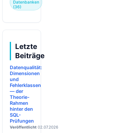
Datenbanken
(36)
Letzte
Beiträge
Datenqualität:
Dimensionen
und
Fehlerklassen
— der
Theorie-
Rahmen
hinter den
SQL-
Prüfungen
Veröffentlicht
02.07.2026