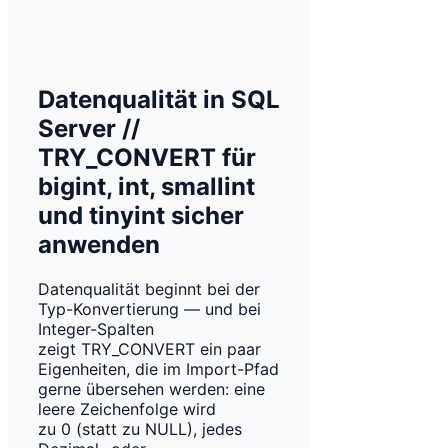
Datenqualität in SQL
Server //
TRY_CONVERT für
bigint, int, smallint
und tinyint sicher
anwenden
Datenqualität beginnt bei der
Typ-Konvertierung — und bei
Integer-Spalten
zeigt TRY_CONVERT ein paar
Eigenheiten, die im Import-Pfad
gerne übersehen werden: eine
leere Zeichenfolge wird
zu 0 (statt zu NULL), jedes