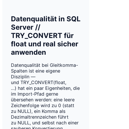
Datenqualität in SQL
Server //
TRY_CONVERT für
float und real sicher
anwenden
Datenqualität bei Gleitkomma-
Spalten ist eine eigene
Disziplin —
und TRY_CONVERT(float,
…) hat ein paar Eigenheiten, die
im Import-Pfad gerne
übersehen werden: eine leere
Zeichenfolge wird zu 0 (statt
zu NULL), ein Komma als
Dezimaltrennzeichen führt
zu NULL, und selbst nach einer
sauberen Konvertierung