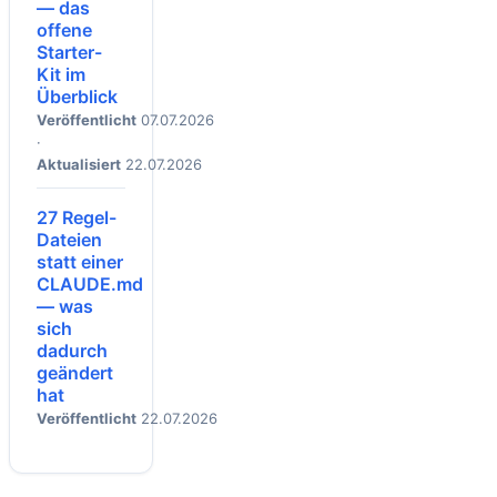
— das
offene
Starter-
Kit im
Überblick
Veröffentlicht
07.07.2026
·
Aktualisiert
22.07.2026
27 Regel-
Dateien
statt einer
CLAUDE.md
— was
sich
dadurch
geändert
hat
Veröffentlicht
22.07.2026