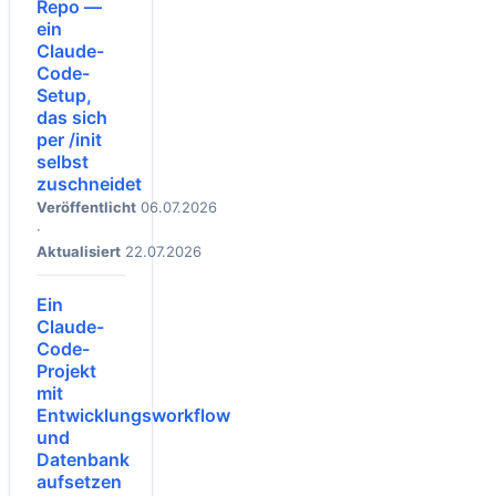
Repo —
ein
Claude-
Code-
Setup,
das sich
per /init
selbst
zuschneidet
Veröffentlicht
06.07.2026
·
Aktualisiert
22.07.2026
Ein
Claude-
Code-
Projekt
mit
Entwicklungsworkflow
und
Datenbank
aufsetzen