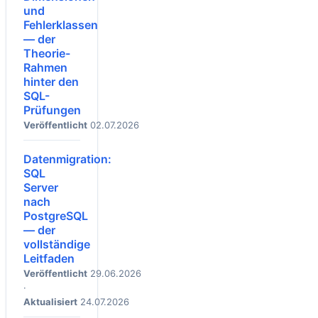
und
Fehlerklassen
— der
Theorie-
Rahmen
hinter den
SQL-
Prüfungen
Veröffentlicht
02.07.2026
Datenmigration:
SQL
Server
nach
PostgreSQL
— der
vollständige
Leitfaden
Veröffentlicht
29.06.2026
·
Aktualisiert
24.07.2026