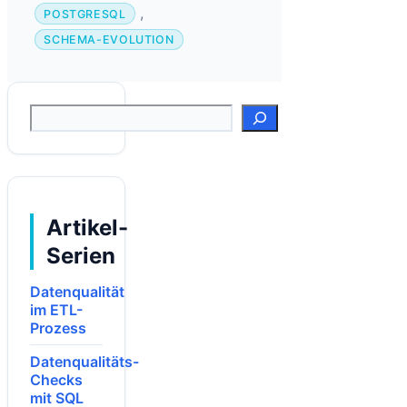
,
POSTGRESQL
SCHEMA-EVOLUTION
Suchen
Artikel-
Serien
Datenqualität
im ETL-
Prozess
Datenqualitäts-
Checks
mit SQL