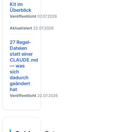
Kit im
Überblick
Veröffentlicht
07.07.2026
·
Aktualisiert
22.07.2026
27 Regel-
Dateien
statt einer
CLAUDE.md
— was
sich
dadurch
geändert
hat
Veröffentlicht
22.07.2026