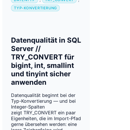
TYP-KONVERTIERUNG
Datenqualität in SQL
Server //
TRY_CONVERT für
bigint, int, smallint
und tinyint sicher
anwenden
Datenqualität beginnt bei der
Typ-Konvertierung — und bei
Integer-Spalten
zeigt TRY_CONVERT ein paar
Eigenheiten, die im Import-Pfad
gerne übersehen werden: eine