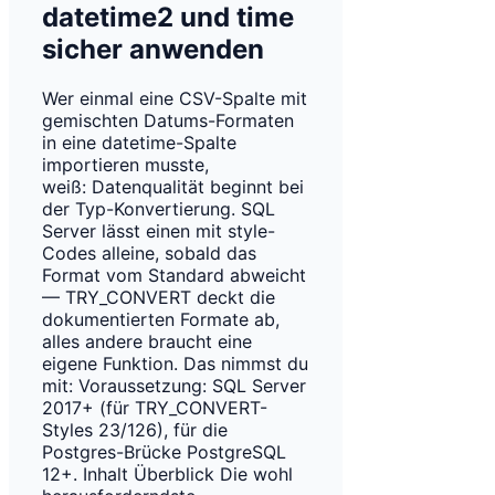
datetime2 und time
sicher anwenden
Wer einmal eine CSV-Spalte mit
gemischten Datums-Formaten
in eine datetime-Spalte
importieren musste,
weiß: Datenqualität beginnt bei
der Typ-Konvertierung. SQL
Server lässt einen mit style-
Codes alleine, sobald das
Format vom Standard abweicht
— TRY_CONVERT deckt die
dokumentierten Formate ab,
alles andere braucht eine
eigene Funktion. Das nimmst du
mit: Voraussetzung: SQL Server
2017+ (für TRY_CONVERT-
Styles 23/126), für die
Postgres-Brücke PostgreSQL
12+. Inhalt Überblick Die wohl