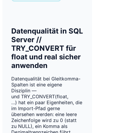
Datenqualität in SQL
Server //
TRY_CONVERT für
float und real sicher
anwenden
Datenqualität bei Gleitkomma-
Spalten ist eine eigene
Disziplin —
und TRY_CONVERT(float,
…) hat ein paar Eigenheiten, die
im Import-Pfad gerne
übersehen werden: eine leere
Zeichenfolge wird zu 0 (statt
zu NULL), ein Komma als
Dezimaltrennzeichen führt