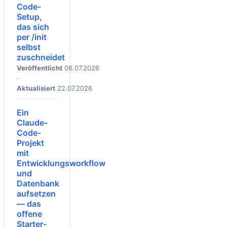
Code-
Setup,
das sich
per /init
selbst
zuschneidet
Veröffentlicht
06.07.2026
·
Aktualisiert
22.07.2026
Ein
Claude-
Code-
Projekt
mit
Entwicklungsworkflow
und
Datenbank
aufsetzen
— das
offene
Starter-