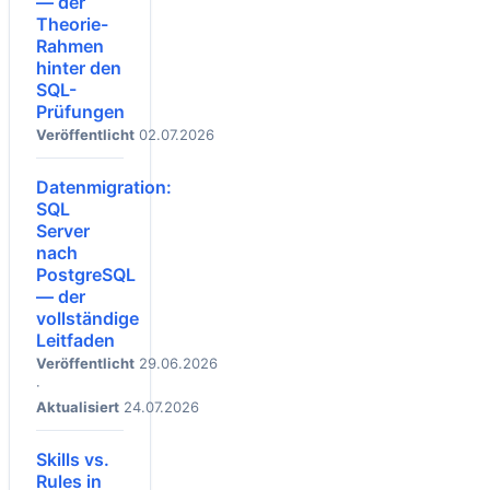
— der
Theorie-
Rahmen
hinter den
SQL-
Prüfungen
Veröffentlicht
02.07.2026
Datenmigration:
SQL
Server
nach
PostgreSQL
— der
vollständige
Leitfaden
Veröffentlicht
29.06.2026
·
Aktualisiert
24.07.2026
Skills vs.
Rules in