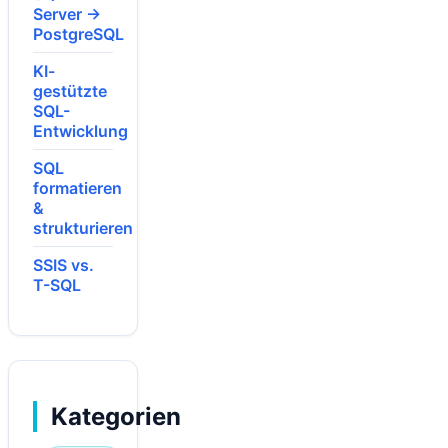
Server →
PostgreSQL
KI-
gestützte
SQL-
Entwicklung
SQL
formatieren
&
strukturieren
SSIS vs.
T-SQL
Kategorien