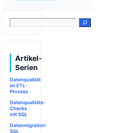
Suchen
Artikel-
Serien
Datenqualität
im ETL-
Prozess
Datenqualitäts-
Checks
mit SQL
Datenmigration:
SQL