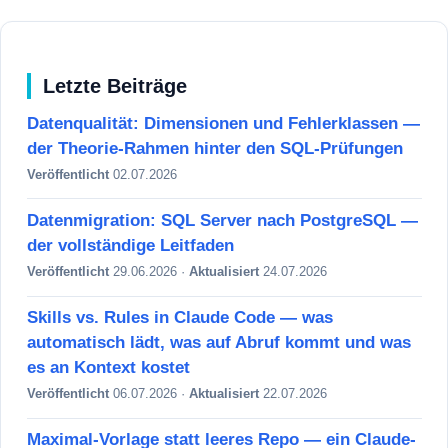
Letzte Beiträge
Datenqualität: Dimensionen und Fehlerklassen —
der Theorie-Rahmen hinter den SQL-Prüfungen
Veröffentlicht
02.07.2026
Datenmigration: SQL Server nach PostgreSQL —
der vollständige Leitfaden
Veröffentlicht
29.06.2026 ·
Aktualisiert
24.07.2026
Skills vs. Rules in Claude Code — was
automatisch lädt, was auf Abruf kommt und was
es an Kontext kostet
Veröffentlicht
06.07.2026 ·
Aktualisiert
22.07.2026
Maximal-Vorlage statt leeres Repo — ein Claude-