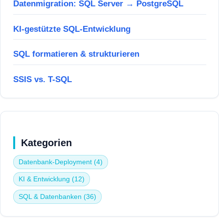
Datenmigration: SQL Server → PostgreSQL
KI-gestützte SQL-Entwicklung
SQL formatieren & strukturieren
SSIS vs. T-SQL
Kategorien
Datenbank-Deployment (4)
KI & Entwicklung (12)
SQL & Datenbanken (36)