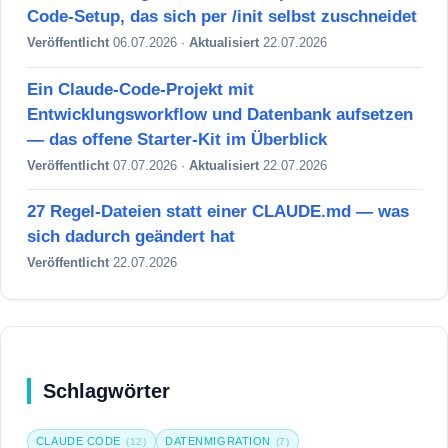
Code-Setup, das sich per /init selbst zuschneidet
Veröffentlicht
06.07.2026 ·
Aktualisiert
22.07.2026
Ein Claude-Code-Projekt mit
Entwicklungsworkflow und Datenbank aufsetzen
— das offene Starter-Kit im Überblick
Veröffentlicht
07.07.2026 ·
Aktualisiert
22.07.2026
27 Regel-Dateien statt einer CLAUDE.md — was
sich dadurch geändert hat
Veröffentlicht
22.07.2026
Schlagwörter
CLAUDE CODE
DATENMIGRATION
(12)
(7)