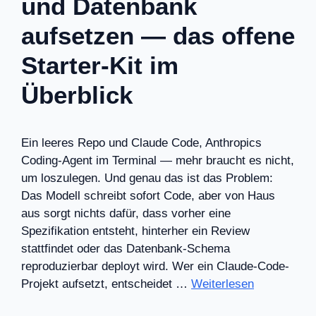
und Datenbank
aufsetzen — das offene
Starter-Kit im
Überblick
Ein leeres Repo und Claude Code, Anthropics
Coding-Agent im Terminal — mehr braucht es nicht,
um loszulegen. Und genau das ist das Problem:
Das Modell schreibt sofort Code, aber von Haus
aus sorgt nichts dafür, dass vorher eine
Spezifikation entsteht, hinterher ein Review
stattfindet oder das Datenbank-Schema
reproduzierbar deployt wird. Wer ein Claude-Code-
Projekt aufsetzt, entscheidet …
Weiterlesen