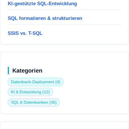
KI-gestützte SQL-Entwicklung
SQL formatieren & strukturieren
SSIS vs. T-SQL
Kategorien
Datenbank-Deployment (4)
KI & Entwicklung (12)
SQL & Datenbanken (36)