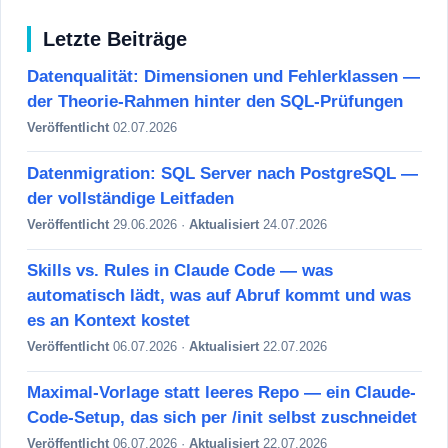
Letzte Beiträge
Datenqualität: Dimensionen und Fehlerklassen —
der Theorie-Rahmen hinter den SQL-Prüfungen
Veröffentlicht
02.07.2026
Datenmigration: SQL Server nach PostgreSQL —
der vollständige Leitfaden
Veröffentlicht
29.06.2026 ·
Aktualisiert
24.07.2026
Skills vs. Rules in Claude Code — was
automatisch lädt, was auf Abruf kommt und was
es an Kontext kostet
Veröffentlicht
06.07.2026 ·
Aktualisiert
22.07.2026
Maximal-Vorlage statt leeres Repo — ein Claude-
Code-Setup, das sich per /init selbst zuschneidet
Veröffentlicht
06.07.2026 ·
Aktualisiert
22.07.2026