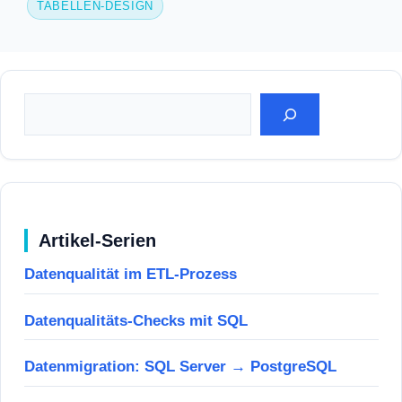
TABELLEN-DESIGN
Suchen
Artikel-Serien
Datenqualität im ETL-Prozess
Datenqualitäts-Checks mit SQL
Datenmigration: SQL Server → PostgreSQL