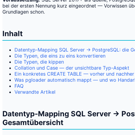
bei der ersten Nennung kurz eingeordnet — Vorwissen über
Grundlagen schon.
Inhalt
Datentyp-Mapping SQL Server → PostgreSQL: die G
Die Typen, die eins zu eins konvertieren
Die Typen, die kippen
Collation und Case — der unsichtbare Typ-Aspekt
Ein konkretes CREATE TABLE — vorher und nachher
Was pgloader automatisch mappt — und wo Handarbe
FAQ
Verwandte Artikel
Datentyp-Mapping SQL Server → Pos
Gesamtübersicht