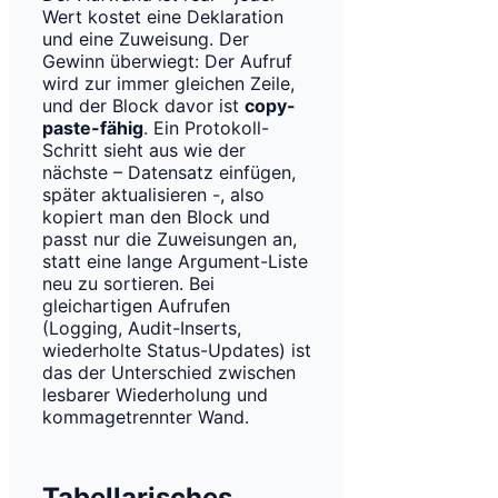
Wert kostet eine Deklaration
und eine Zuweisung. Der
Gewinn überwiegt: Der Aufruf
wird zur immer gleichen Zeile,
und der Block davor ist
copy-
paste-fähig
. Ein Protokoll-
Schritt sieht aus wie der
nächste – Datensatz einfügen,
später aktualisieren -, also
kopiert man den Block und
passt nur die Zuweisungen an,
statt eine lange Argument-Liste
neu zu sortieren. Bei
gleichartigen Aufrufen
(Logging, Audit-Inserts,
wiederholte Status-Updates) ist
das der Unterschied zwischen
lesbarer Wiederholung und
kommagetrennter Wand.
Tabellarisches