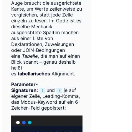
Auge braucht die ausgerichtete
Kante, um Werte zeilenweise zu
vergleichen, statt jede Zelle
einzeln zu lesen. Im Code ist es
dieselbe Mechanik:
ausgerichtete Spalten machen
aus einer Liste von
Deklarationen, Zuweisungen
oder JOIN-Bedingungen
eine
Tabelle
, die man auf einen
Blick scannt – genau deshalb
heißt
es
tabellarisches
Alignment.
Parameter-
Signaturen:
und
je auf
(
)
eigener Zeile, Leading-Komma,
das Modus-Keyword auf ein 6-
Zeichen-Feld gepolstert: