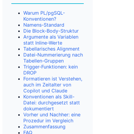
Warum PL/pgSQL-
Konventionen?
Namens-Standard
Die Block-Body-Struktur
Argumente als Variablen
statt Inline-Werte
Tabellarisches Alignment
Datei-Nummerierung nach
Tabellen-Gruppen
Trigger-Funktionen: kein
DROP
Formatieren ist Verstehen,
auch im Zeitalter von
Copilot und Claude
Konventionen als Skill-
Datei: durchgesetzt statt
dokumentiert
Vorher und Nachher: eine
Prozedur im Vergleich
Zusammenfassung
FAQ