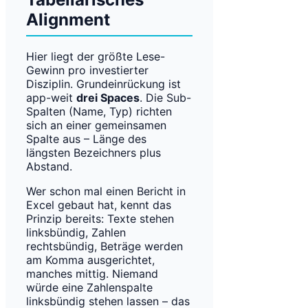
Alignment
Hier liegt der größte Lese-
Gewinn pro investierter
Disziplin. Grundeinrückung ist
app-weit
drei Spaces
. Die Sub-
Spalten (Name, Typ) richten
sich an einer gemeinsamen
Spalte aus – Länge des
längsten Bezeichners plus
Abstand.
Wer schon mal einen Bericht in
Excel gebaut hat, kennt das
Prinzip bereits: Texte stehen
linksbündig, Zahlen
rechtsbündig, Beträge werden
am Komma ausgerichtet,
manches mittig. Niemand
würde eine Zahlenspalte
linksbündig stehen lassen – das