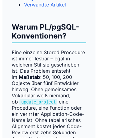
Verwandte Artikel
Warum PL/pgSQL-
Konventionen?
Eine einzelne Stored Procedure
ist immer lesbar – egal in
welchem Stil sie geschrieben
ist. Das Problem entsteht
im
Maßstab
: 50, 100, 200
Objekte über fünf Entwickler
hinweg. Ohne gemeinsames
Vokabular weiß niemand,
ob
eine
update_project
Procedure, eine Function oder
ein verirrter Application-Code-
Name ist. Ohne tabellarisches
Alignment kostet jedes Code-
Review erst zehn Sekunden