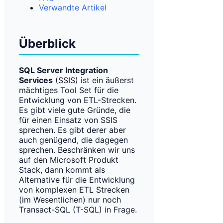
Verwandte Artikel
Überblick
SQL Server Integration
Services
(SSIS) ist ein äußerst
mächtiges Tool Set für die
Entwicklung von ETL-Strecken.
Es gibt viele gute Gründe, die
für einen Einsatz von SSIS
sprechen. Es gibt derer aber
auch genügend, die dagegen
sprechen. Beschränken wir uns
auf den Microsoft Produkt
Stack, dann kommt als
Alternative für die Entwicklung
von komplexen ETL Strecken
(im Wesentlichen) nur noch
Transact-SQL (T-SQL) in Frage.