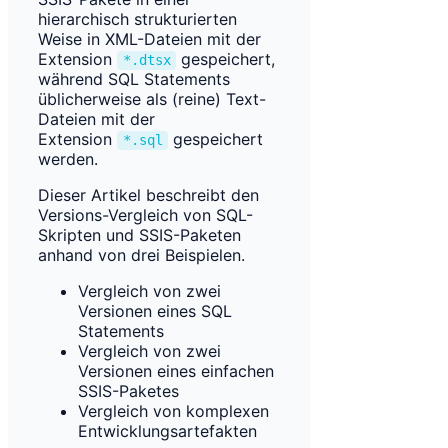
hierarchisch strukturierten
Weise in XML-Dateien mit der
Extension
gespeichert,
*.dtsx
während SQL Statements
üblicherweise als (reine) Text-
Dateien mit der
Extension
gespeichert
*.sql
werden.
Dieser Artikel beschreibt den
Versions-Vergleich von SQL-
Skripten und SSIS-Paketen
anhand von drei Beispielen.
Vergleich von zwei
Versionen eines SQL
Statements
Vergleich von zwei
Versionen eines einfachen
SSIS-Paketes
Vergleich von komplexen
Entwicklungsartefakten