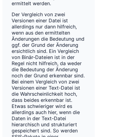
ermittelt werden.
Der Vergleich von zwei
Versionen einer Datei ist
allerdings nur dann hilfreich,
wenn aus den ermittelten
Änderungen die Bedeutung und
ggf. der Grund der Änderung
ersichtlich sind. Ein Vergleich
von Binär-Dateien ist in der
Regel nicht hilfreich, da weder
die Bedeutung der Änderung
noch der Grund erkennbar sind.
Bei einem Vergleich von zwei
Versionen einer Text-Datei ist
die Wahrscheinlichkeit hoch,
dass beides erkennbar ist.
Etwas schwieriger wird es
allerdings auch hier, wenn die
Daten in der Text-Datei
hierarchisch und strukturiert
gespeichert sind. So werden
SSIS-Pakete in einer