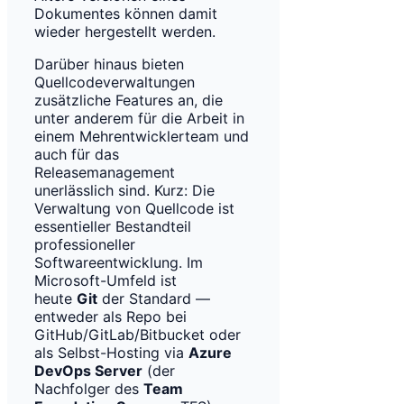
Dokumentes können damit
wieder hergestellt werden.
Darüber hinaus bieten
Quellcodeverwaltungen
zusätzliche Features an, die
unter anderem für die Arbeit in
einem Mehrentwicklerteam und
auch für das
Releasemanagement
unerlässlich sind. Kurz: Die
Verwaltung von Quellcode ist
essentieller Bestandteil
professioneller
Softwareentwicklung. Im
Microsoft-Umfeld ist
heute
Git
der Standard —
entweder als Repo bei
GitHub/GitLab/Bitbucket oder
als Selbst-Hosting via
Azure
DevOps Server
(der
Nachfolger des
Team