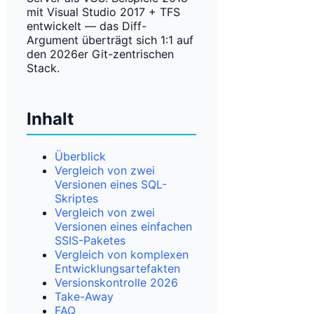
mit Visual Studio 2017 + TFS
entwickelt — das Diff-
Argument überträgt sich 1:1 auf
den 2026er Git-zentrischen
Stack.
Inhalt
Überblick
Vergleich von zwei
Versionen eines SQL-
Skriptes
Vergleich von zwei
Versionen eines einfachen
SSIS-Paketes
Vergleich von komplexen
Entwicklungsartefakten
Versionskontrolle 2026
Take-Away
FAQ