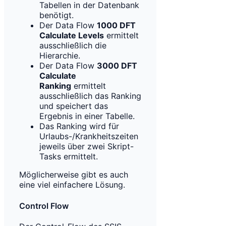
Tabellen in der Datenbank
benötigt.
Der Data Flow
1000 DFT
Calculate Levels
ermittelt
ausschließlich die
Hierarchie.
Der Data Flow
3000 DFT
Calculate
Ranking
ermittelt
ausschließlich das Ranking
und speichert das
Ergebnis in einer Tabelle.
Das Ranking wird für
Urlaubs-/Krankheitszeiten
jeweils über zwei Skript-
Tasks ermittelt.
Möglicherweise gibt es auch
eine viel einfachere Lösung.
Control Flow