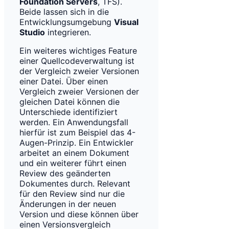
Foundation Servers
, TFS).
Beide lassen sich in die
Entwicklungsumgebung
Visual
Studio
integrieren.
Ein weiteres wichtiges Feature
einer Quellcodeverwaltung ist
der Vergleich zweier Versionen
einer Datei. Über einen
Vergleich zweier Versionen der
gleichen Datei können die
Unterschiede identifiziert
werden. Ein Anwendungsfall
hierfür ist zum Beispiel das 4-
Augen-Prinzip. Ein Entwickler
arbeitet an einem Dokument
und ein weiterer führt einen
Review des geänderten
Dokumentes durch. Relevant
für den Review sind nur die
Änderungen in der neuen
Version und diese können über
einen Versionsvergleich