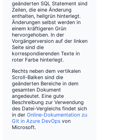
geänderten SQL Statement sind
Zeilen, die eine Änderung
enthalten, hellgrün hinterlegt.
Änderungen selbst werden in
einem kräftigeren Grün
hervorgehoben. In der
Vorgängerversion auf der linken
Seite sind die
korrespondierenden Texte in
roter Farbe hinterlegt.
Rechts neben dem vertikalen
Scroll-Balken sind die
geänderten Bereiche in dem
gesamten Dokument
angedeutet. Eine gute
Beschreibung zur Verwendung
des Datei-Vergleichs findet sich
in der
Online-Dokumentation zu
Git in Azure DevOps
von
Microsoft.