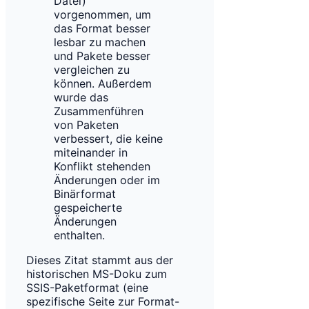
Datei)
vorgenommen, um
das Format besser
lesbar zu machen
und Pakete besser
vergleichen zu
können. Außerdem
wurde das
Zusammenführen
von Paketen
verbessert, die keine
miteinander in
Konflikt stehenden
Änderungen oder im
Binärformat
gespeicherte
Änderungen
enthalten.
Dieses Zitat stammt aus der
historischen MS-Doku zum
SSIS-Paketformat (eine
spezifische Seite zur Format-