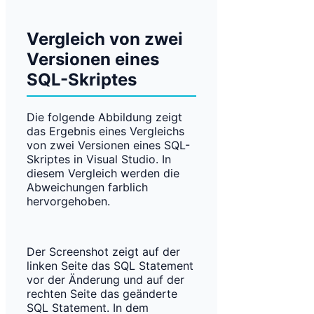
Vergleich von zwei
Versionen eines
SQL-Skriptes
Die folgende Abbildung zeigt
das Ergebnis eines Vergleichs
von zwei Versionen eines SQL-
Skriptes in Visual Studio. In
diesem Vergleich werden die
Abweichungen farblich
hervorgehoben.
Der Screenshot zeigt auf der
linken Seite das SQL Statement
vor der Änderung und auf der
rechten Seite das geänderte
SQL Statement. In dem