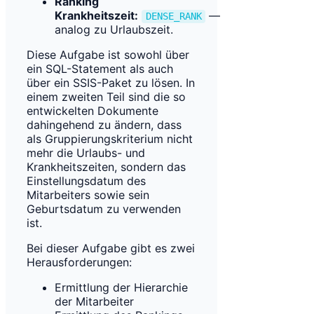
Ranking
Krankheitszeit:
—
DENSE_RANK
analog zu Urlaubszeit.
Diese Aufgabe ist sowohl über
ein SQL-Statement als auch
über ein SSIS-Paket zu lösen. In
einem zweiten Teil sind die so
entwickelten Dokumente
dahingehend zu ändern, dass
als Gruppierungskriterium nicht
mehr die Urlaubs- und
Krankheitszeiten, sondern das
Einstellungsdatum des
Mitarbeiters sowie sein
Geburtsdatum zu verwenden
ist.
Bei dieser Aufgabe gibt es zwei
Herausforderungen:
Ermittlung der Hierarchie
der Mitarbeiter