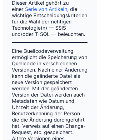
Dieser Artikel gehört zu
einer
Serie von Artikeln
, die
wichtige Entscheidungskriterien
für die Wahl der richtigen
Technologie(n) — SSIS
und/oder T-SQL — beleuchten.
Eine Quellcodeverwaltung
ermöglicht die Speicherung von
Quellcode in verschiedenen
Versionen. Nach einer Änderung
kann die geänderte Datei als
neue Version gespeichert
werden. Mit der geänderten
Version der Datei werden auch
Metadaten wie Datum und
Uhrzeit der Änderung,
Benutzerkennung der Person
die die Änderung durchgeführt
hat, Verweis auf einen Change-
Request, etc. gespeichert.
Ältere Versionen eines