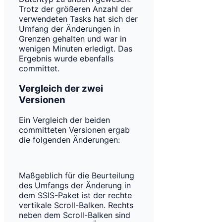
Trotz der größeren Anzahl der
verwendeten Tasks hat sich der
Umfang der Änderungen in
Grenzen gehalten und war in
wenigen Minuten erledigt. Das
Ergebnis wurde ebenfalls
committet.
Vergleich der zwei
Versionen
Ein Vergleich der beiden
committeten Versionen ergab
die folgenden Änderungen:
Maßgeblich für die Beurteilung
des Umfangs der Änderung in
dem SSIS-Paket ist der rechte
vertikale Scroll-Balken. Rechts
neben dem Scroll-Balken sind