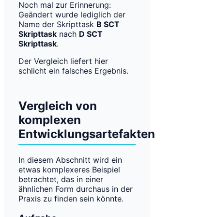
Noch mal zur Erinnerung:
Geändert wurde lediglich der
Name der Skripttask
B SCT
Skripttask
nach
D SCT
Skripttask
.
Der Vergleich liefert hier
schlicht ein falsches Ergebnis.
Vergleich von
komplexen
Entwicklungsartefakten
In diesem Abschnitt wird ein
etwas komplexeres Beispiel
betrachtet, das in einer
ähnlichen Form durchaus in der
Praxis zu finden sein könnte.