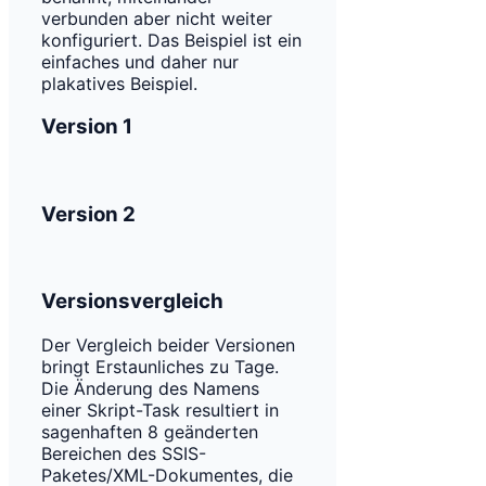
verbunden aber nicht weiter
konfiguriert. Das Beispiel ist ein
einfaches und daher nur
plakatives Beispiel.
Version 1
Version 2
Versionsvergleich
Der Vergleich beider Versionen
bringt Erstaunliches zu Tage.
Die Änderung des Namens
einer Skript-Task resultiert in
sagenhaften 8 geänderten
Bereichen des SSIS-
Paketes/XML-Dokumentes, die