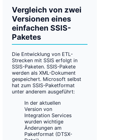
Vergleich von zwei
Versionen eines
einfachen SSIS-
Paketes
Die Entwicklung von ETL-
Strecken mit SSIS erfolgt in
SSIS-Paketen. SSIS-Pakete
werden als XML-Dokument
gespeichert. Microsoft selbst
hat zum SSIS-Paketformat
unter anderem ausgeführt:
In der aktuellen
Version von
Integration Services
wurden wichtige
Änderungen am
Paketformat (DTSX-